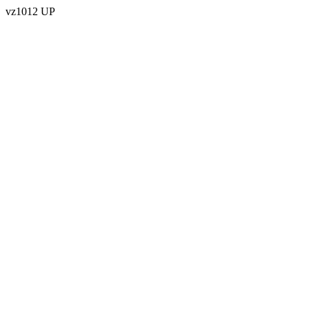
vz1012 UP